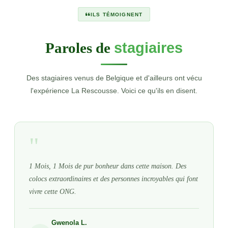
ILS TÉMOIGNENT
Paroles de
stagiaires
Des stagiaires venus de Belgique et d'ailleurs ont vécu
l'expérience La Rescousse. Voici ce qu'ils en disent.
"
1 Mois, 1 Mois de pur bonheur dans cette maison. Des
colocs extraordinaires et des personnes incroyables qui font
vivre cette ONG.
Gwenola L.