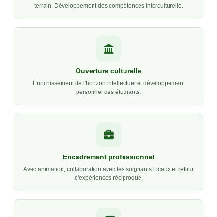
terrain. Développement des compétences interculturelle.
Ouverture culturelle
Enrichissement de l'horizon intellectuel et développement
personnel des étudiants.
Encadrement professionnel
Avec animation, collaboration avec les soignants locaux et retour
d'expériences réciproque.