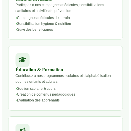
Participez à nos campagnes médicales, sensibilisations
sanitaires et activités de prévention.
Campagnes médicales de terrain
Sensibilisation hygiène & nutrition
Suivi des bénéficiaires
Éducation & Formation
Contribuez à nos programmes scolaires et d'alphabétisation
pour les enfants et adultes.
Soutien scolaire & cours
Création de contenus pédagogiques
Évaluation des apprenants