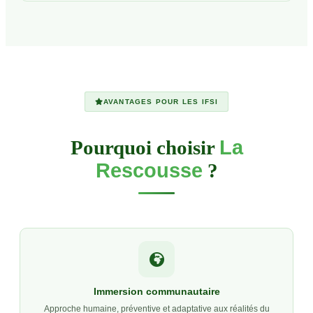
AVANTAGES POUR LES IFSI
Pourquoi choisir
La
Rescousse
?
Immersion communautaire
Approche humaine, préventive et adaptative aux réalités du