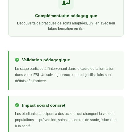
Complémentarité pédagogique
Découverte de pratiques de soins adaptées, un lien avec leur
future formation en ifsi.
Validation pédagogique
Le stage participe à l'intervenant dans le cadre de la formation
dans votre IFSI. Un suivi rigoureux et des objectifs clairs sont
définis dès l'arrivée.
Impact social concret
Les étudiants participent à des actions qui changent la vie des
populations — prévention, soins en centres de santé, éducation
à la santé.