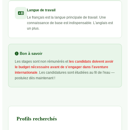
Langue de travail
Le français est la langue principale de travail. Une
connaissance de base est indispensable. L'anglais est
un plus.
Bon à savoir
Les stages sont non rémunérés et
les candidats doivent avoir
le budget nécessaire avant de s'engager dans l'aventure
internationale
. Les candidatures sont étudiées au fil de l'eau —
postulez dès maintenant !
Profils recherchés