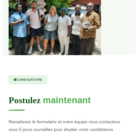
CANDIDATURE
Postulez
maintenant
Remplissez le formulaire et notre équipe vous contactera
sous 5 jours ouvrables pour étudier votre candidature.