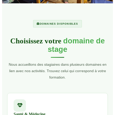
DOMAINES DISPONIBLES
Choisissez votre
domaine de
stage
Nous accueillons des stagiaires dans plusieurs domaines en
lien avec nos activités. Trouvez celui qui correspond à votre
formation.
Santé & Médecine