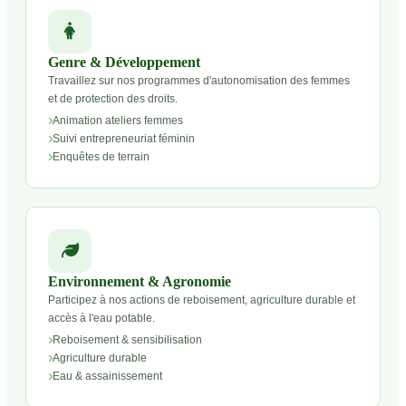
Genre & Développement
Travaillez sur nos programmes d'autonomisation des femmes
et de protection des droits.
Animation ateliers femmes
Suivi entrepreneuriat féminin
Enquêtes de terrain
Environnement & Agronomie
Participez à nos actions de reboisement, agriculture durable et
accès à l'eau potable.
Reboisement & sensibilisation
Agriculture durable
Eau & assainissement