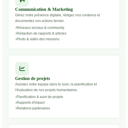
Communication & Marketing
Gérez notre présence digitale, rédigez nos contenus et
documentez nos actions terrain.
Réseaux sociaux & community
Rédaction de rapports & articles
Photo & vidéo des missions
Gestion de projets
Assistez notre équipe dans le suivi, la planification et
l'évaluation de nos projets humanitaires.
Planification & suivi de projets
Rapports d'impact
Relations partenaires