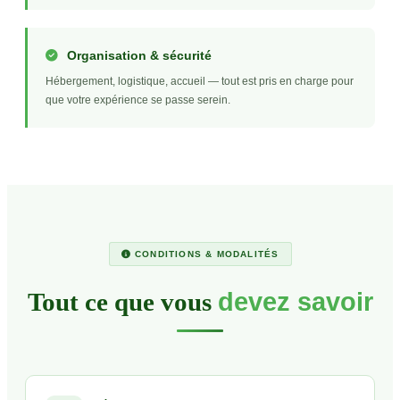
Organisation & sécurité
Hébergement, logistique, accueil — tout est pris en charge pour
que votre expérience se passe serein.
CONDITIONS & MODALITÉS
Tout ce que vous
devez savoir