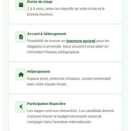
Durée du stage
1 à 9 mois, selon les objectifs de votre école et le
bureau heureux.
Accord & hébergement
Possibilité de trouver un
logement partagé
pour les
stagiaires à proximité. Nous pouvons vous aider en
consultant l'équipe pédagogique.
Hébergement
Espace privé, protocole d'espace, conseil présentatif
avec notre équipe locale.
Participation financière
Les stages sont non rémunérés. Les candidats doivent
s'assurer d'avoir le budget nécessaire avant de
s'engager dans l'aventure internationale.