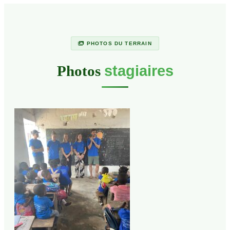
PHOTOS DU TERRAIN
Photos
stagiaires