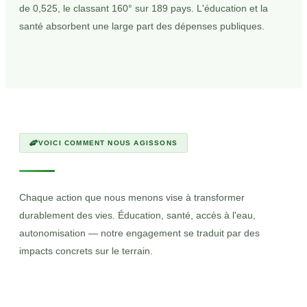
de 0,525, le classant 160° sur 189 pays. L'éducation et la
santé absorbent une large part des dépenses publiques.
VOICI COMMENT NOUS AGISSONS
Chaque action que nous menons vise à transformer
durablement des vies. Éducation, santé, accès à l'eau,
autonomisation — notre engagement se traduit par des
impacts concrets sur le terrain.