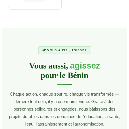
VOUS AUSSI, AGISSEZ
Vous aussi,
agissez
pour le Bénin
Chaque action, chaque sourire, chaque vie transformée —
derrière tout cela, il y a une main tendue. Grâce à des
personnes solidaires et engagées, nous bâtissons des
projets durables dans les domaines de l'éducation, la santé,
l'eau, l'assainissement et l'autonomisation.