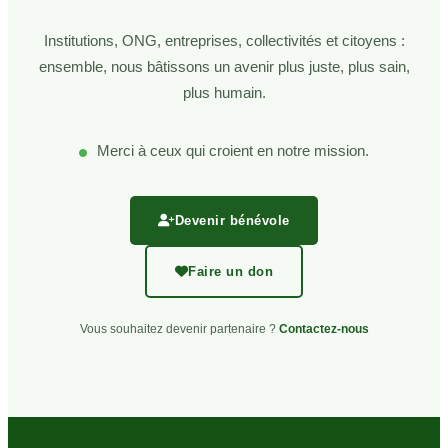
Institutions, ONG, entreprises, collectivités et citoyens :
ensemble, nous bâtissons un avenir plus juste, plus sain,
plus humain.
Merci à ceux qui croient en notre mission.
Devenir bénévole
Faire un don
Vous souhaitez devenir partenaire ?
Contactez-nous