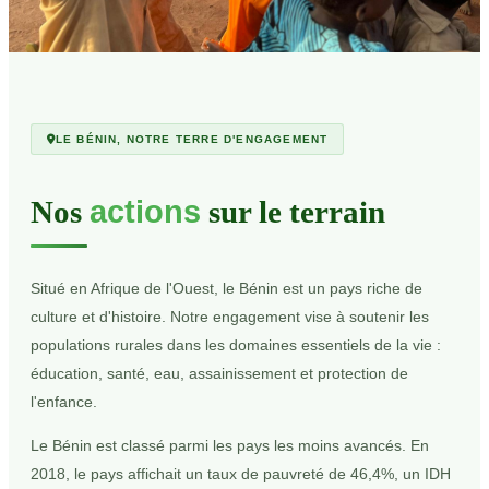
LE BÉNIN, NOTRE TERRE D'ENGAGEMENT
Nos
actions
sur le terrain
Situé en Afrique de l'Ouest, le Bénin est un pays riche de
culture et d'histoire. Notre engagement vise à soutenir les
populations rurales dans les domaines essentiels de la vie :
éducation, santé, eau, assainissement et protection de
l'enfance.
Le Bénin est classé parmi les pays les moins avancés. En
2018, le pays affichait un taux de pauvreté de 46,4%, un IDH