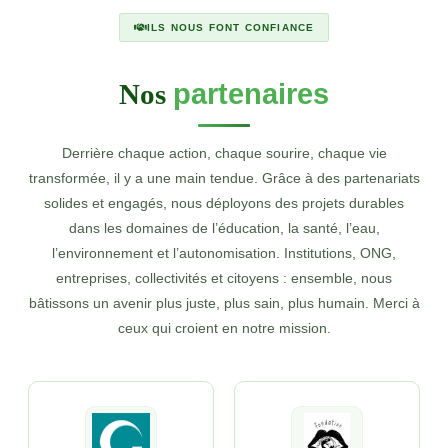
ILS NOUS FONT CONFIANCE
Nos
partenaires
Derrière chaque action, chaque sourire, chaque vie
transformée, il y a une main tendue. Grâce à des partenariats
solides et engagés, nous déployons des projets durables
dans les domaines de l’éducation, la santé, l’eau,
l’environnement et l’autonomisation. Institutions, ONG,
entreprises, collectivités et citoyens : ensemble, nous
bâtissons un avenir plus juste, plus sain, plus humain. Merci à
ceux qui croient en notre mission.