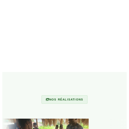
NOS RÉALISATIONS