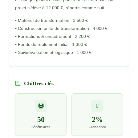
projet s’élève à 12 000 €, répartis comme suit :
• Matériel de transformation : 3 500 €
• Construction unité de transformation : 4 000 €
• Formations & encadrement : 2 200 €
• Fonds de roulement initial : 1 300 €
• Suivi/évaluation et logistique : 1 000 €
Chiffres clés
50
2%
Bénéficiaires
Croissance