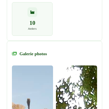
10
Ateliers
Galerie photos