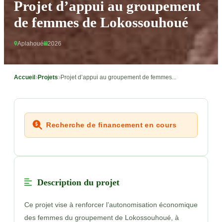
Projet d’appui au groupement
de femmes de Lokossouhoué
Aplahoué
2026
Accueil
Projets
Projet d’appui au groupement de femmes...
Recherche de financement en cours
Description du projet
Ce projet vise à renforcer l’autonomisation économique
des femmes du groupement de Lokossouhoué, à