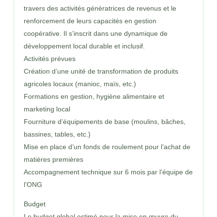
travers des activités génératrices de revenus et le
renforcement de leurs capacités en gestion
coopérative. Il s’inscrit dans une dynamique de
développement local durable et inclusif.
Activités prévues
Création d’une unité de transformation de produits
agricoles locaux (manioc, maïs, etc.)
Formations en gestion, hygiène alimentaire et
marketing local
Fourniture d’équipements de base (moulins, bâches,
bassines, tables, etc.)
Mise en place d’un fonds de roulement pour l’achat de
matières premières
Accompagnement technique sur 6 mois par l’équipe de
l’ONG
Budget
Le budget global estimé pour la mise en œuvre du