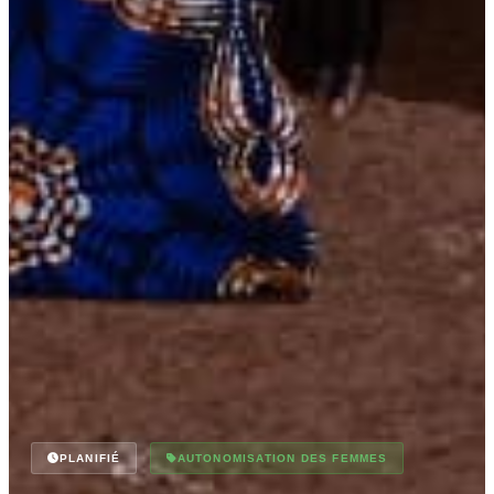
PLANIFIÉ
AUTONOMISATION DES FEMMES