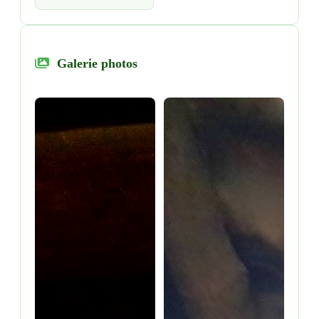
Galerie photos