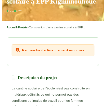
scolaire à EPP Kigninnouhoué
Lalo
2026
Accueil
Projets
Construction d’une cantine scolaire à EPP...
Recherche de financement en cours
Description du projet
La cantine scolaire de l’école n’est pas construite en
matériaux définitifs ce qui ne permet pas des
conditions optimales de travail pour les femmes