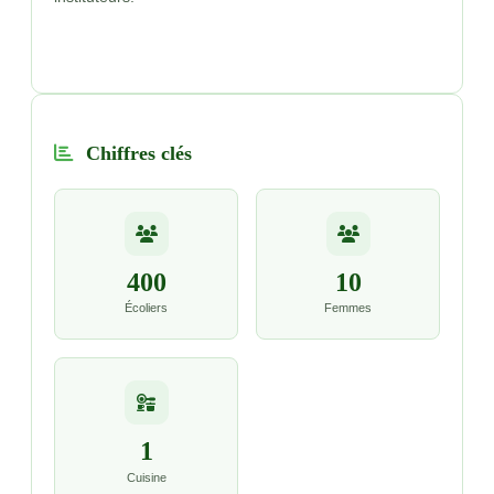
Chiffres clés
400
10
Écoliers
Femmes
1
Cuisine