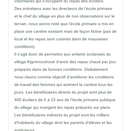
volontaires qui s’occupent du repas des écoliers.
Des entretiens avec les directeurs de l’école primaire
et le chef du village en plus de nos observations sur le
terrain, nous avons noté que l’école primaire a mis en
place une cantine existant mais de façon fictive (pas de
local et les repas sont cuisinés dans de mauvaises
conditions).
Il s’agit donc de permettre aux enfants scolarisés du
village Kigninnouhoué d’avoir des repas chaud par jour
préparés dans de bonnes conditions. Globalement
nous visons comme objectif d’améliorer les conditions
de travail des femmes qui animent la cantine tous les
jours. Les bénéficiaires directs du projet sont plus de
400 écoliers de 6 à 15 ans de l’école primaire publique
du village qui mangent les repas préparés sur place.
Les bénéficiaires indirects du projet sont les milliers
d’habitants du village dont les parents d’élèves et les
instituteurs.