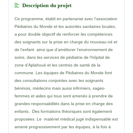
Description du projet
Ce programme, établi en partenariat avec l’association
Pédiatres du Monde et les autorités sanitaires locales,
a pour double objectif de renforcer les compétences
des soignants sur la prise en charge du nouveau-né et
de l’enfant ainsi que d’améliorer l’environnement de
soins, dans les services de pédiatrie de l’hôpital de
zone d’Aplahoué et les centres de santé de la
commune. Les équipes de Pédiatres du Monde font
des consultations conjointes avec les soignants
béninois, médecins mais aussi infirmiers, sages-
femmes et aides qui tous sont amenés à prendre de
grandes responsabilités dans la prise en charge des
enfants.. Des formations théoriques sont également
proposées. Le matériel médical jugé indispensable est
amené progressivement par les équipes, à la fois à