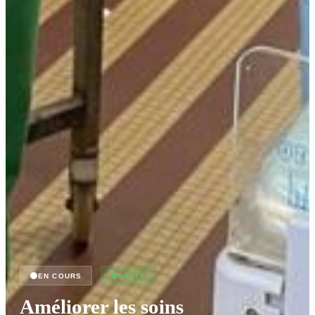
EN COURS
SANTÉ
Améliorer les soins