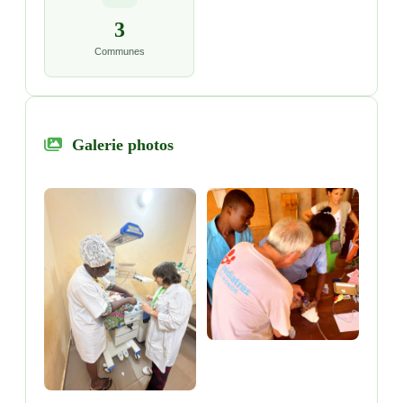
3
Communes
Galerie photos