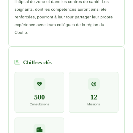
l’hôpital de zone et dans les centres de santé. Les
soignants, dont les compétences auront ainsi été
renforcées, pourront à leur tour partager leur propre
expérience avec leurs collègues de la région du
Couffo.
Chiffres clés
500
12
Consultations
Missions