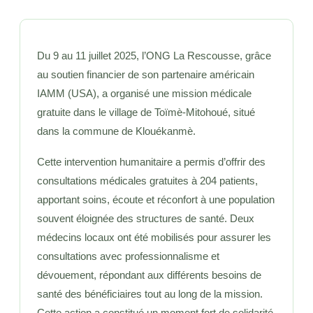
Du 9 au 11 juillet 2025, l’ONG La Rescousse, grâce
au soutien financier de son partenaire américain
IAMM (USA), a organisé une mission médicale
gratuite dans le village de Toïmè-Mitohoué, situé
dans la commune de Klouékanmè.
Cette intervention humanitaire a permis d’offrir des
consultations médicales gratuites à 204 patients,
apportant soins, écoute et réconfort à une population
souvent éloignée des structures de santé. Deux
médecins locaux ont été mobilisés pour assurer les
consultations avec professionnalisme et
dévouement, répondant aux différents besoins de
santé des bénéficiaires tout au long de la mission.