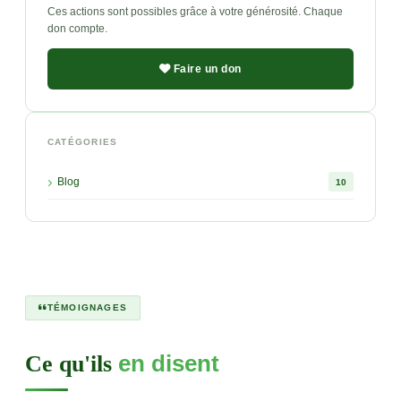
Ces actions sont possibles grâce à votre générosité. Chaque
don compte.
Faire un don
CATÉGORIES
Blog
10
TÉMOIGNAGES
Ce qu'ils
en disent