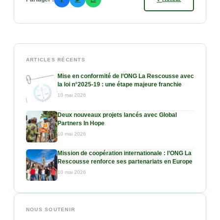
ARTICLES RÉCENTS
Mise en conformité de l’ONG La Rescousse avec
la loi n°2025-19 : une étape majeure franchie
10 mai 2026
Deux nouveaux projets lancés avec Global
Partners In Hope
10 mai 2026
Mission de coopération internationale : l’ONG La
Rescousse renforce ses partenariats en Europe
10 mai 2026
NOUS SOUTENIR